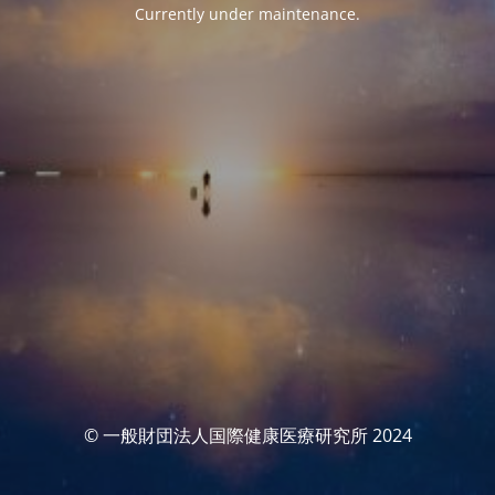
Currently under maintenance.
© 一般財団法人国際健康医療研究所 2024