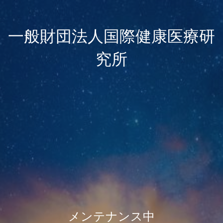
一般財団法人国際健康医療研
究所
メンテナンス中