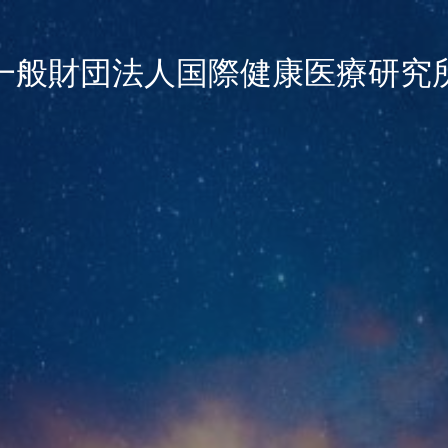
一般財団法人国際健康医療研究